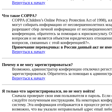
Вернуться к началу
Что такое COPPA?
COPPA (Children’s Online Privacy Protection Act of 1998)
могут собирать информацию от несовершеннолетних младш
разрешают сбор личной информации от несовершеннолетни
конференции, обратитесь за помощью к юрисконсульту. 
вопросам и не является объектом юридических отношений
вопросов, связанных с этой конференцией?».
Примечание переводчика: в России данный акт не име
Вернуться к началу
Почему я не могу зарегистрироваться?
Возможно, администратор конференции отключил регистра
зарегистрироваться. Обратитесь за помощью к админист
Вернуться к началу
Я только что зарегистрировался, но не могу войти!
Сначала проверьте свои имя пользователя и пароль. Если
следуйте полученным инструкциям. На некоторых конфер
систему. Эта информация отображается в процессе регис
возможно, что вы указали неправильный адрес email либо