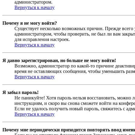
администратором.
Вернуться к началу
Почему я не могу войти?
Существует несколько возможных причин. Прежде всего у
администратором, чтобы проверить, не был ли вам закр
для исправления настроек.
Вернуться к началу
Я давно зарегистрирован, но больше не могу войти!
Возможно, администратор по какой-то причине деактивир
время не оставляющих сообщения, чтобы уменьшить разме
Вернуться к началу
Я забыл пароль!
Не паникуйте! Хотя пароль нельзя восстановить, можно 
инструкциям, и скоро вы снова сможете войти на конфер
Если не удалось получить новый пароль, свяжитесь с ад
Вернуться к началу
Почему мне периодически приходится повторять ввод имен