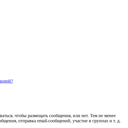
нцией?
ваться, чтобы размещать сообщения, или нет. Тем не менее
ения, отправка email-сообщений, участие в группах и т. д.