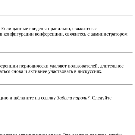
. Если данные введены правильно, свяжитесь с
 в конфигурации конференции, свяжитесь с администратором
ференции периодически удаляют пользователей, длительное
ься снова и активнее участвовать в дискуссиях.
енцию и щёлкните на ссылку
Забыли пароль?
. Следуйте