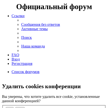
Официальный форум
Ссылки
Сообщения без ответов
Активные темы
Поиск
Наша команда
FAQ
Вход
Регистрация
Список форумов
Поиск
Удалить cookies конференции
Вы уверены, что хотите удалить все cookie, установленные
данной конференцией?