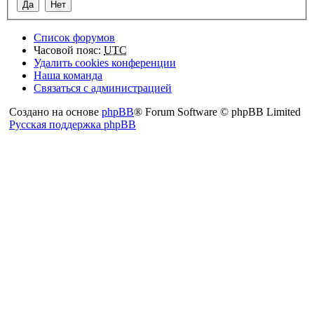
Список форумов
Часовой пояс:
UTC
Удалить cookies конференции
Наша команда
Связаться с администрацией
Создано на основе
phpBB
® Forum Software © phpBB Limited
Русская поддержка phpBB