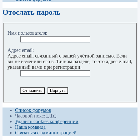
Отослать пароль
Имя пользователя:
Адрес email:
Адрес email, связанный с вашей учётной записью. Если
вы не изменили его в Личном разделе, то это адрес e-mail,
указанный вами при регистрации.
Список форумов
Часовой пояс:
UTC
Удалить cookies конференции
Наша команда
Связаться с администрацией