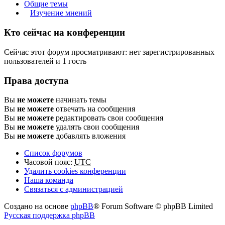
Общие темы
Изучение мнений
Кто сейчас на конференции
Сейчас этот форум просматривают: нет зарегистрированных
пользователей и 1 гость
Права доступа
Вы
не можете
начинать темы
Вы
не можете
отвечать на сообщения
Вы
не можете
редактировать свои сообщения
Вы
не можете
удалять свои сообщения
Вы
не можете
добавлять вложения
Список форумов
Часовой пояс:
UTC
Удалить cookies конференции
Наша команда
Связаться с администрацией
Создано на основе
phpBB
® Forum Software © phpBB Limited
Русская поддержка phpBB