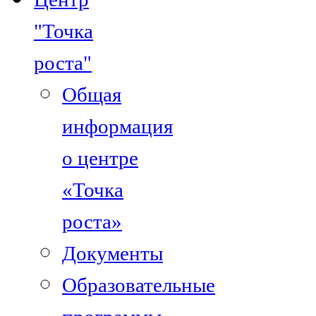
"Точка
роста"
Общая
информация
о центре
«Точка
роста»
Документы
Образовательные