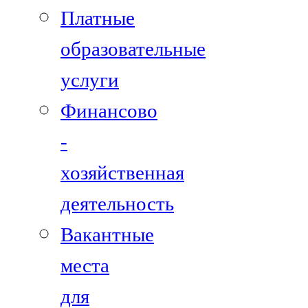
Платные
образовательные
услуги
Финансово
-
хозяйственная
деятельность
Вакантные
места
для