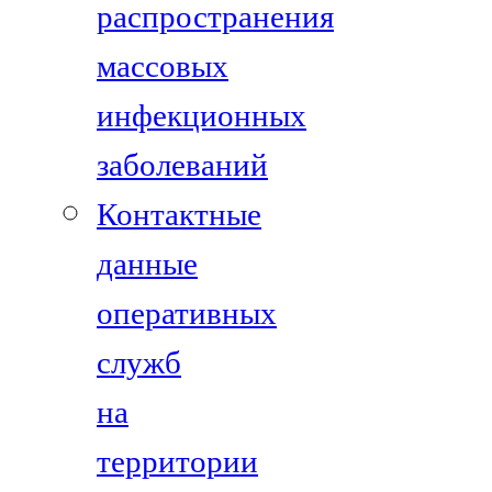
распространения
массовых
инфекционных
заболеваний
Контактные
данные
оперативных
служб
на
территории