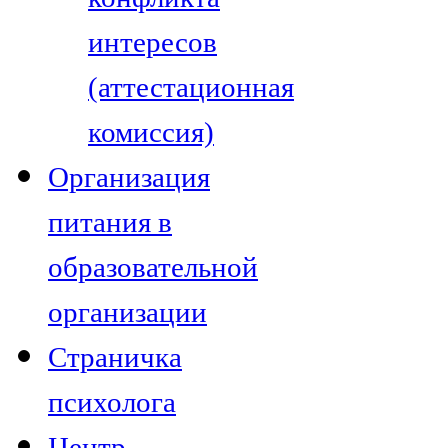
интересов
(аттестационная
комиссия)
Организация
питания в
образовательной
организации
Страничка
психолога
Центр