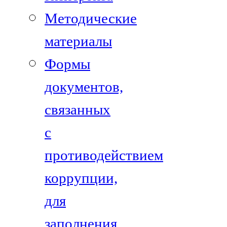
Методические
материалы
Формы
документов,
связанных
с
противодействием
коррупции,
для
заполнения