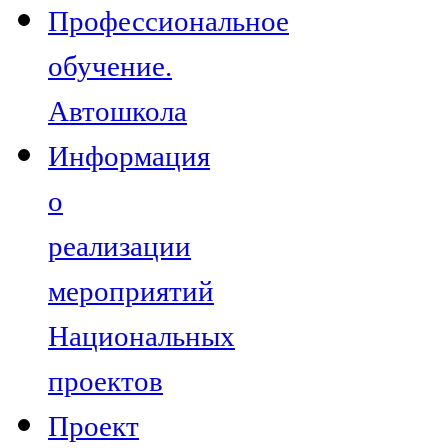
Профессиональное
обучение.
Автошкола
Информация
о
реализации
мероприятий
Национальных
проектов
Проект