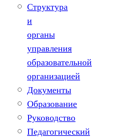
Структура
и
органы
управления
образовательной
организацией
Документы
Образование
Руководство
Педагогический