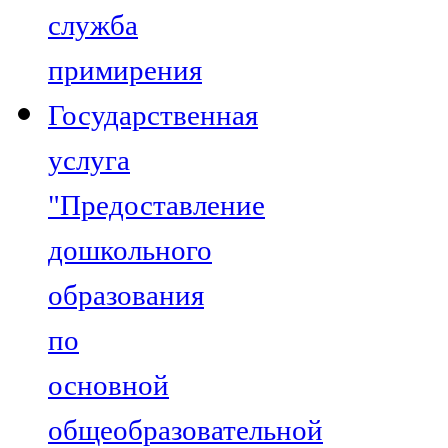
служба
примирения
Государственная
услуга
"Предоставление
дошкольного
образования
по
основной
общеобразовательной