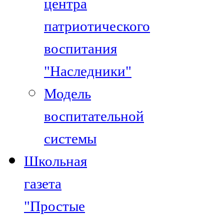
центра
патриотического
воспитания
"Наследники"
Модель
воспитательной
системы
Школьная
газета
"Простые