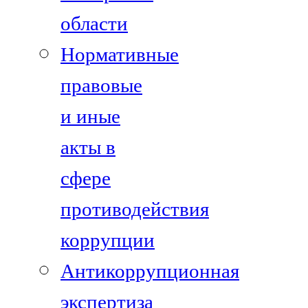
области
Нормативные
правовые
и иные
акты в
сфере
противодействия
коррупции
Антикоррупционная
экспертиза