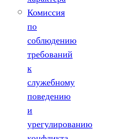
Комиссия
по
соблюдению
требований
к
служебному
поведению
и
урегулированию
конфликта