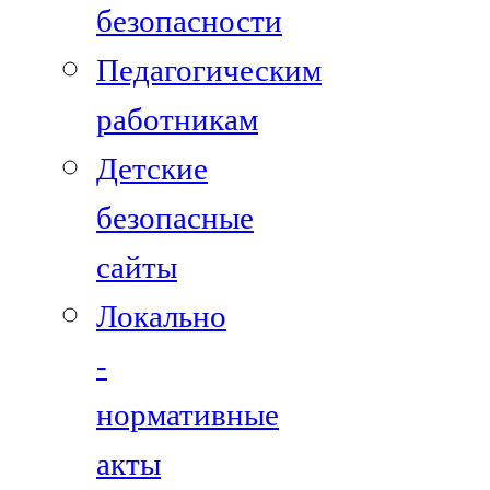
безопасности
Педагогическим
работникам
Детские
безопасные
сайты
Локально
-
нормативные
акты