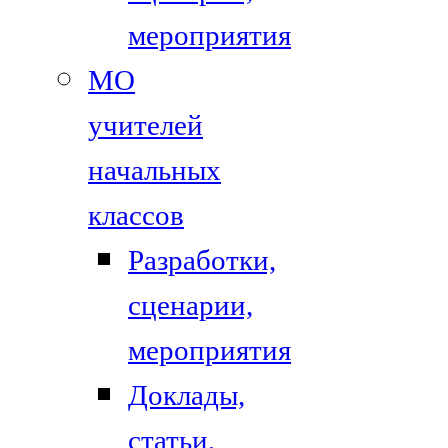
мероприятия
МО
учителей
начальных
классов
Разработки,
сценарии,
мероприятия
Доклады,
статьи,