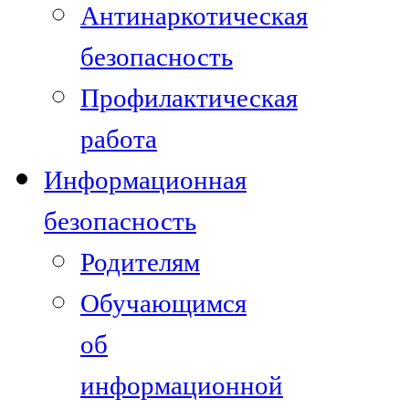
Антинаркотическая
безопасность
Профилактическая
работа
Информационная
безопасность
Родителям
Обучающимся
об
информационной