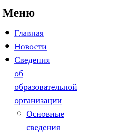
Меню
Главная
Новости
Сведения
об
образовательной
организации
Основные
сведения