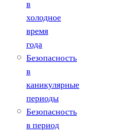
в
холодное
время
года
Безопасность
в
каникулярные
периоды
Безопасность
в период