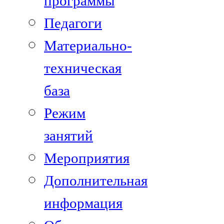
программы
Педагоги
Материально-
техническая
база
Режим
занятий
Мероприятия
Дополнительная
информация