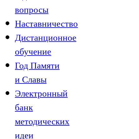
вопросы
Наставничество
Дистанционное
обучение
Год Памяти
и Славы
Электронный
банк
методических
идеи