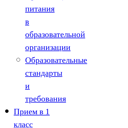
питания
в
образовательной
организации
Образовательные
стандарты
и
требования
Прием в 1
класс