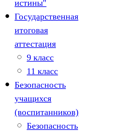
истины"
Государственная
итоговая
аттестация
9 класс
11 класс
Безопасность
учащихся
(воспитанников)
Безопасность