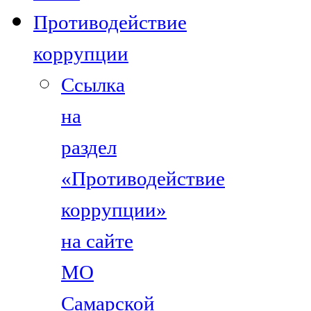
Противодействие
коррупции
Ссылка
на
раздел
«Противодействие
коррупции»
на сайте
МО
Самарской