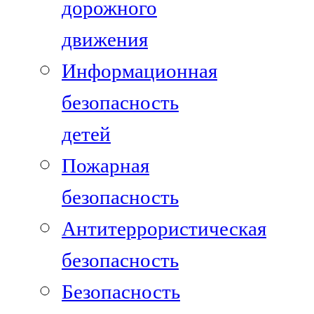
дорожного
движения
Информационная
безопасность
детей
Пожарная
безопасность
Антитеррористическая
безопасность
Безопасность