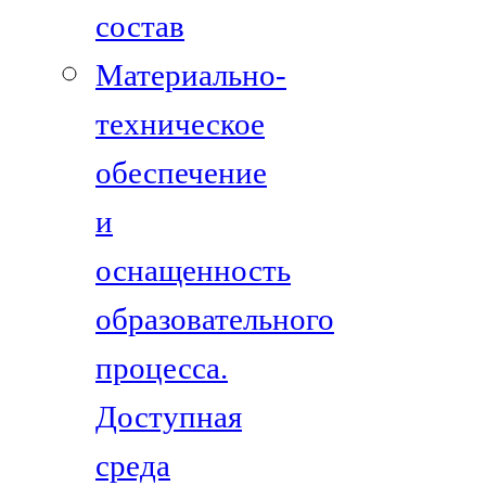
состав
Материально-
техническое
обеспечение
и
оснащенность
образовательного
процесса.
Доступная
среда