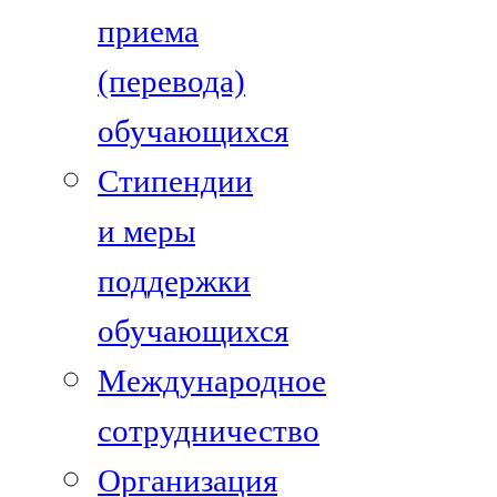
приема
(перевода)
обучающихся
Стипендии
и меры
поддержки
обучающихся
Международное
сотрудничество
Организация