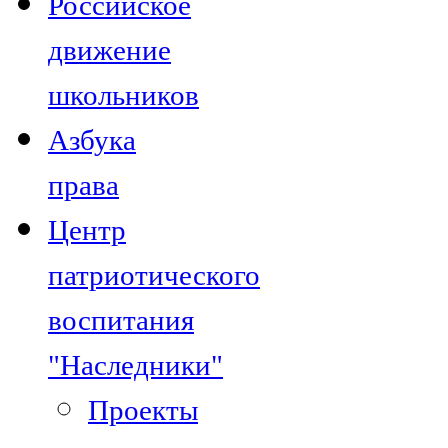
Российское
движение
школьников
Азбука
права
Центр
патриотического
воспитания
"Наследники"
Проекты