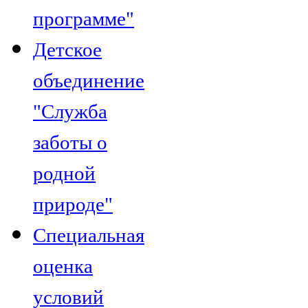
программе"
Детское
объединение
"Служба
заботы о
родной
природе"
Специальная
оценка
условий