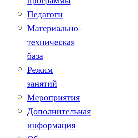
программы
Педагоги
Материально-
техническая
база
Режим
занятий
Мероприятия
Дополнительная
информация