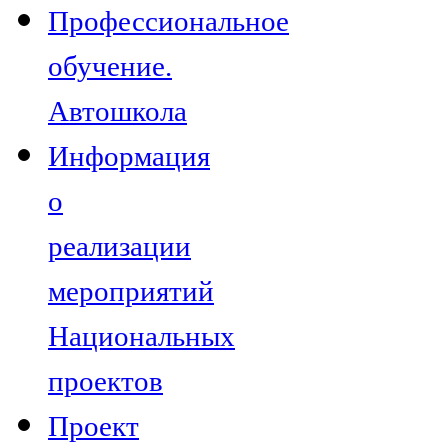
Профессиональное
обучение.
Автошкола
Информация
о
реализации
мероприятий
Национальных
проектов
Проект