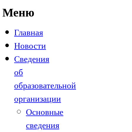
Меню
Главная
Новости
Сведения
об
образовательной
организации
Основные
сведения