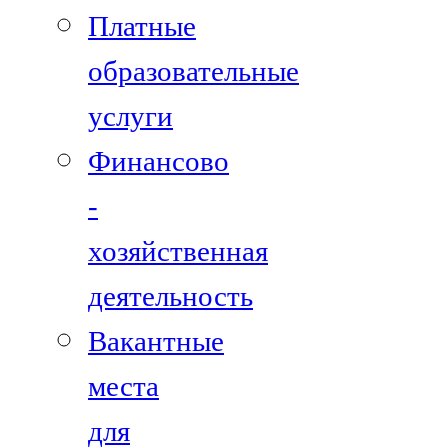
Платные
образовательные
услуги
Финансово
-
хозяйственная
деятельность
Вакантные
места
для