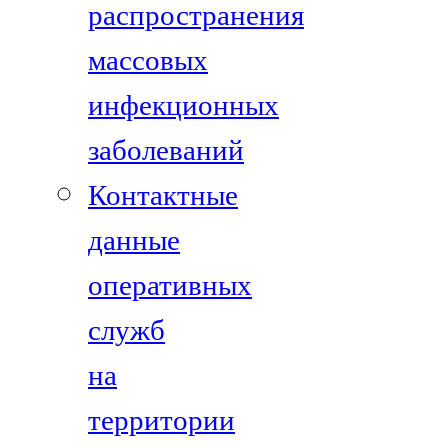
распространения
массовых
инфекционных
заболеваний
Контактные
данные
оперативных
служб
на
территории