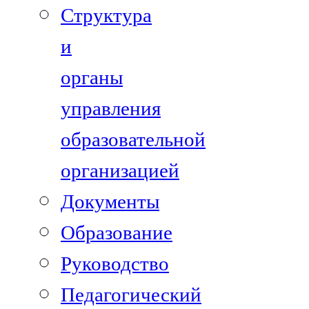
Структура
и
органы
управления
образовательной
организацией
Документы
Образование
Руководство
Педагогический