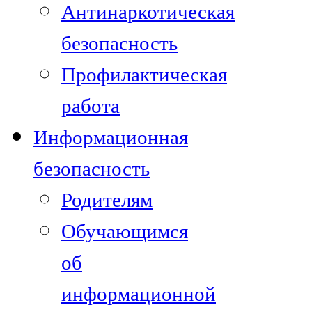
Антинаркотическая
безопасность
Профилактическая
работа
Информационная
безопасность
Родителям
Обучающимся
об
информационной