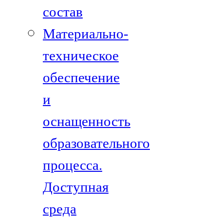
состав
Материально-
техническое
обеспечение
и
оснащенность
образовательного
процесса.
Доступная
среда