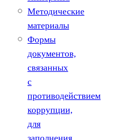
Методические
материалы
Формы
документов,
связанных
с
противодействием
коррупции,
для
заполнения