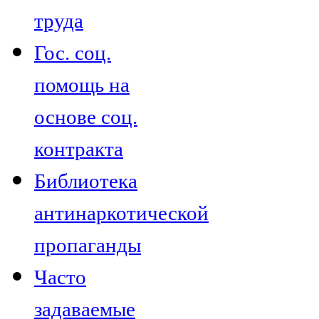
труда
Гос. соц.
помощь на
основе соц.
контракта
Библиотека
антинаркотической
пропаганды
Часто
задаваемые