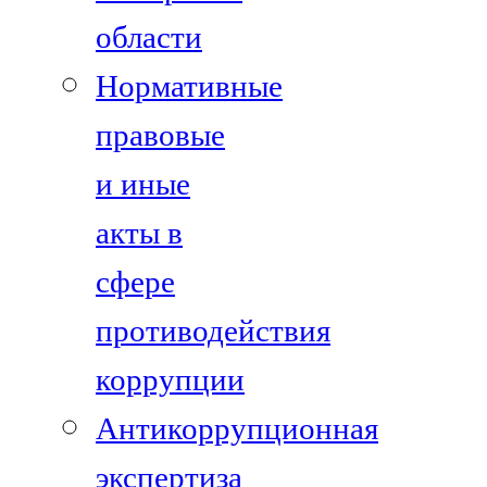
области
Нормативные
правовые
и иные
акты в
сфере
противодействия
коррупции
Антикоррупционная
экспертиза