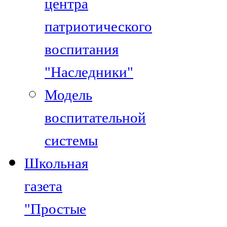
центра
патриотического
воспитания
"Наследники"
Модель
воспитательной
системы
Школьная
газета
"Простые