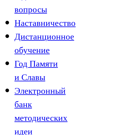
вопросы
Наставничество
Дистанционное
обучение
Год Памяти
и Славы
Электронный
банк
методических
идеи