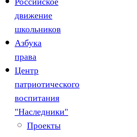
Российское
движение
школьников
Азбука
права
Центр
патриотического
воспитания
"Наследники"
Проекты