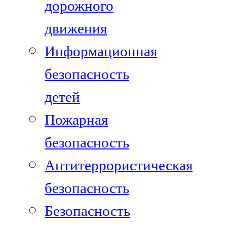
дорожного
движения
Информационная
безопасность
детей
Пожарная
безопасность
Антитеррористическая
безопасность
Безопасность