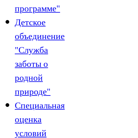
программе"
Детское
объединение
"Служба
заботы о
родной
природе"
Специальная
оценка
условий