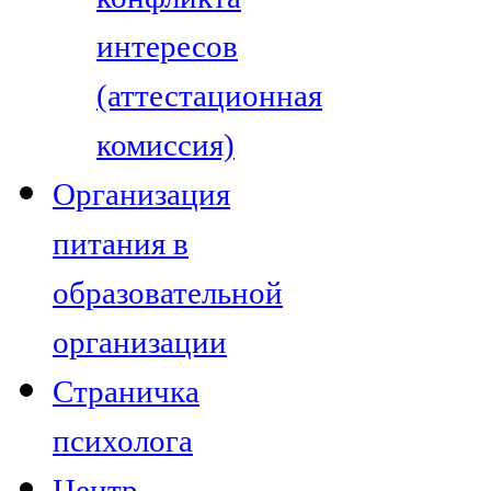
интересов
(аттестационная
комиссия)
Организация
питания в
образовательной
организации
Страничка
психолога
Центр