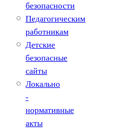
безопасности
Педагогическим
работникам
Детские
безопасные
сайты
Локально
-
нормативные
акты