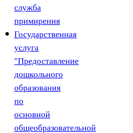
служба
примирения
Государственная
услуга
"Предоставление
дошкольного
образования
по
основной
общеобразовательной