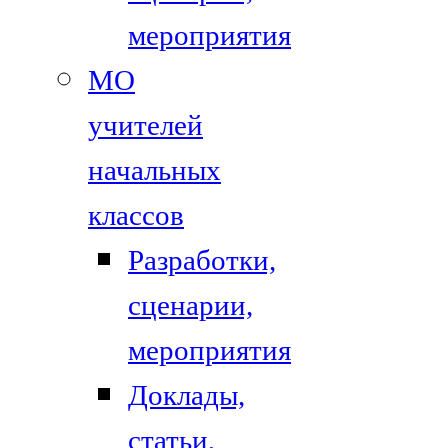
мероприятия
МО
учителей
начальных
классов
Разработки,
сценарии,
мероприятия
Доклады,
статьи,