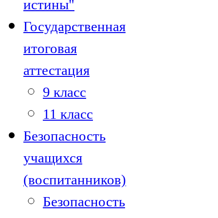
истины"
Государственная
итоговая
аттестация
9 класс
11 класс
Безопасность
учащихся
(воспитанников)
Безопасность