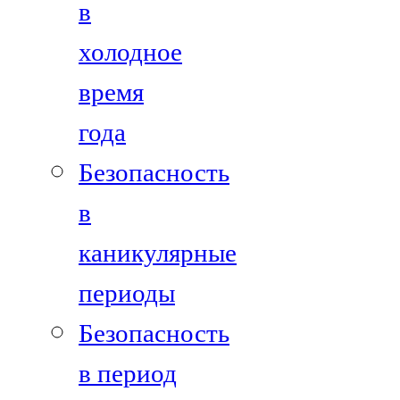
в
холодное
время
года
Безопасность
в
каникулярные
периоды
Безопасность
в период