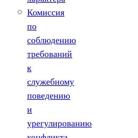
Комиссия
по
соблюдению
требований
к
служебному
поведению
и
урегулированию
конфликта