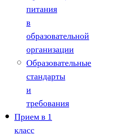
питания
в
образовательной
организации
Образовательные
стандарты
и
требования
Прием в 1
класс