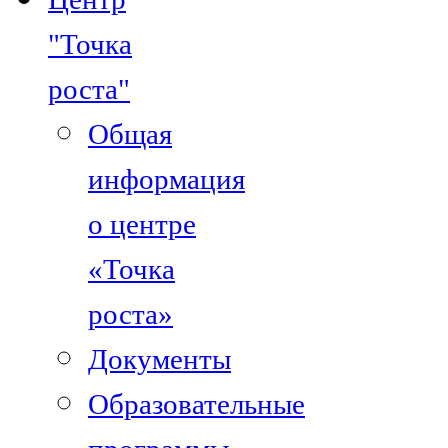
"Точка
роста"
Общая
информация
о центре
«Точка
роста»
Документы
Образовательные