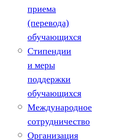
приема
(перевода)
обучающихся
Стипендии
и меры
поддержки
обучающихся
Международное
сотрудничество
Организация