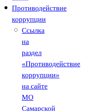
Противодействие
коррупции
Ссылка
на
раздел
«Противодействие
коррупции»
на сайте
МО
Самарской