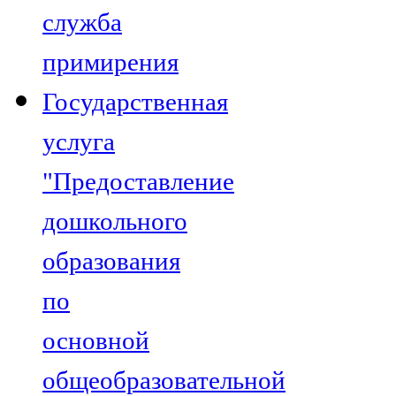
служба
примирения
Государственная
услуга
"Предоставление
дошкольного
образования
по
основной
общеобразовательной