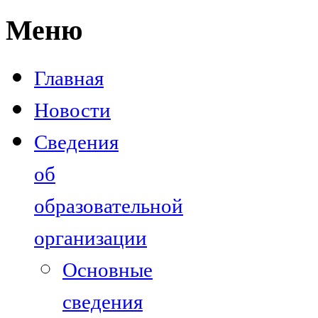
Меню
Главная
Новости
Сведения
об
образовательной
организации
Основные
сведения