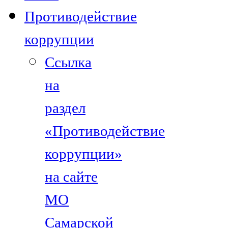
Противодействие
коррупции
Ссылка
на
раздел
«Противодействие
коррупции»
на сайте
МО
Самарской