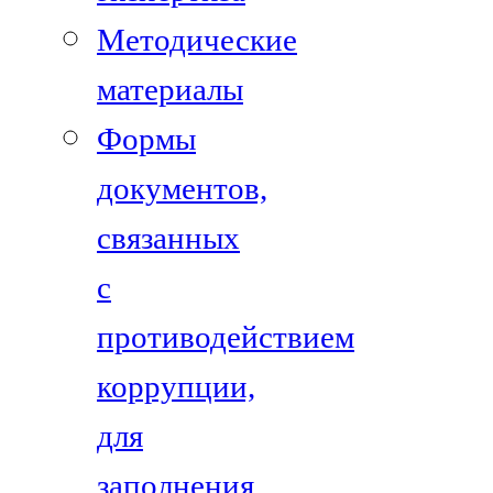
Методические
материалы
Формы
документов,
связанных
с
противодействием
коррупции,
для
заполнения