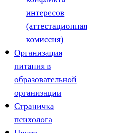
интересов
(аттестационная
комиссия)
Организация
питания в
образовательной
организации
Страничка
психолога
Центр