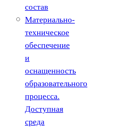
состав
Материально-
техническое
обеспечение
и
оснащенность
образовательного
процесса.
Доступная
среда