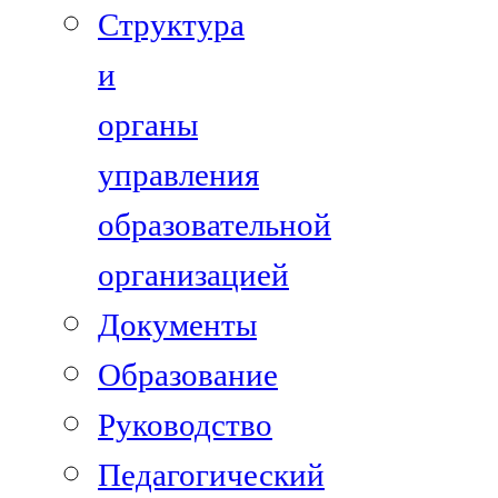
Структура
и
органы
управления
образовательной
организацией
Документы
Образование
Руководство
Педагогический