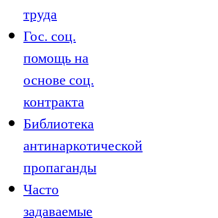
труда
Гос. соц.
помощь на
основе соц.
контракта
Библиотека
антинаркотической
пропаганды
Часто
задаваемые