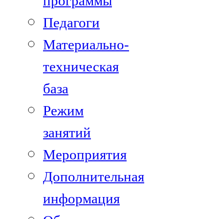
программы
Педагоги
Материально-
техническая
база
Режим
занятий
Мероприятия
Дополнительная
информация