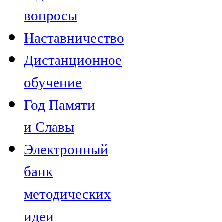
вопросы
Наставничество
Дистанционное
обучение
Год Памяти
и Славы
Электронный
банк
методических
идеи