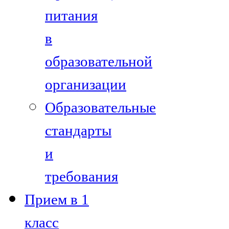
питания
в
образовательной
организации
Образовательные
стандарты
и
требования
Прием в 1
класс