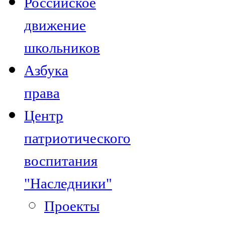
Российское
движение
школьников
Азбука
права
Центр
патриотического
воспитания
"Наследники"
Проекты