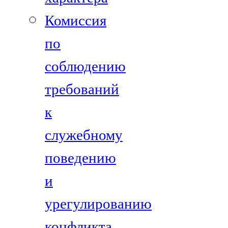
Комиссия
по
соблюдению
требований
к
служебному
поведению
и
урегулированию
конфликта