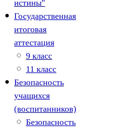
истины"
Государственная
итоговая
аттестация
9 класс
11 класс
Безопасность
учащихся
(воспитанников)
Безопасность