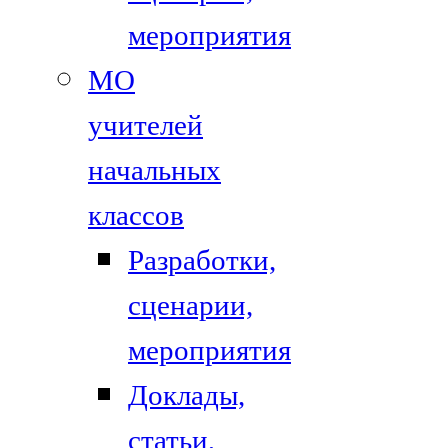
мероприятия
МО
учителей
начальных
классов
Разработки,
сценарии,
мероприятия
Доклады,
статьи,