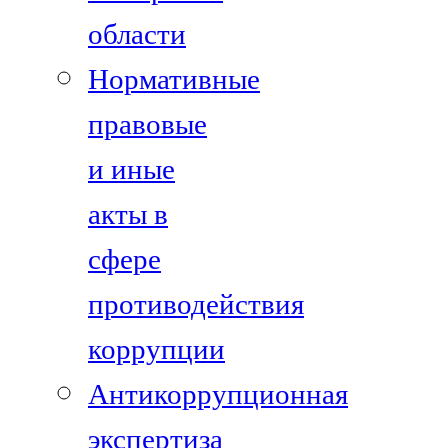
области
Нормативные
правовые
и иные
акты в
сфере
противодействия
коррупции
Антикоррупционная
экспертиза