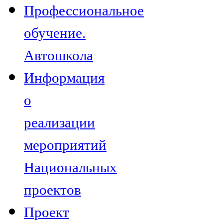
Профессиональное
обучение.
Автошкола
Информация
о
реализации
мероприятий
Национальных
проектов
Проект