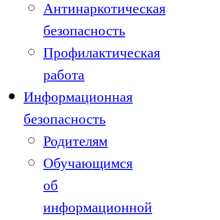
Антинаркотическая
безопасность
Профилактическая
работа
Информационная
безопасность
Родителям
Обучающимся
об
информационной