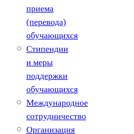
приема
(перевода)
обучающихся
Стипендии
и меры
поддержки
обучающихся
Международное
сотрудничество
Организация