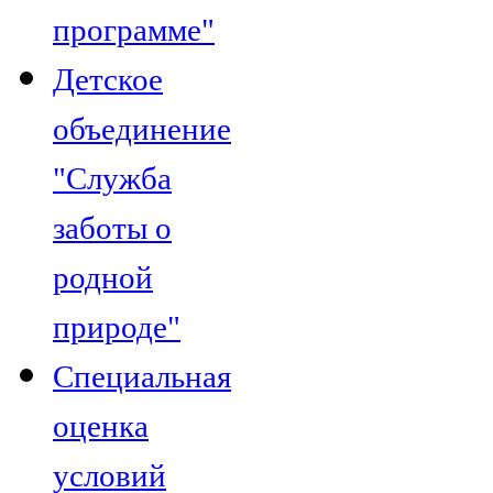
программе"
Детское
объединение
"Служба
заботы о
родной
природе"
Специальная
оценка
условий