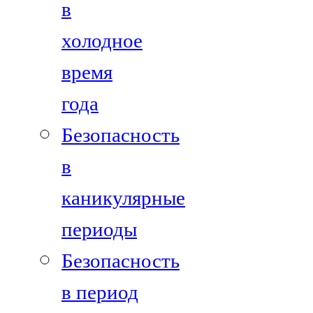
в
холодное
время
года
Безопасность
в
каникулярные
периоды
Безопасность
в период