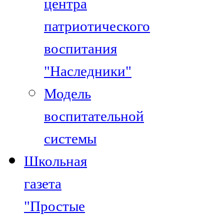
центра
патриотического
воспитания
"Наследники"
Модель
воспитательной
системы
Школьная
газета
"Простые