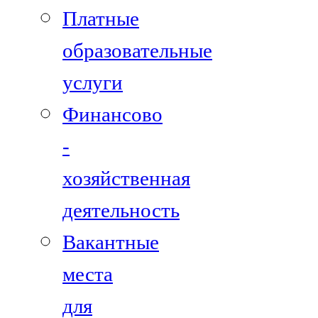
Платные
образовательные
услуги
Финансово
-
хозяйственная
деятельность
Вакантные
места
для