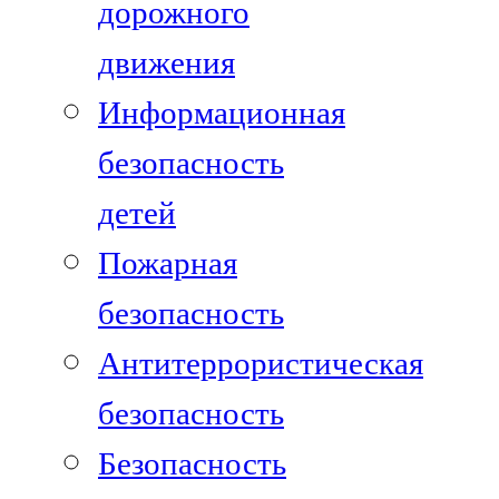
дорожного
движения
Информационная
безопасность
детей
Пожарная
безопасность
Антитеррористическая
безопасность
Безопасность