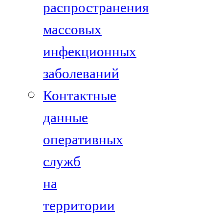
распространения
массовых
инфекционных
заболеваний
Контактные
данные
оперативных
служб
на
территории