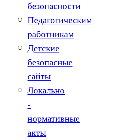
безопасности
Педагогическим
работникам
Детские
безопасные
сайты
Локально
-
нормативные
акты