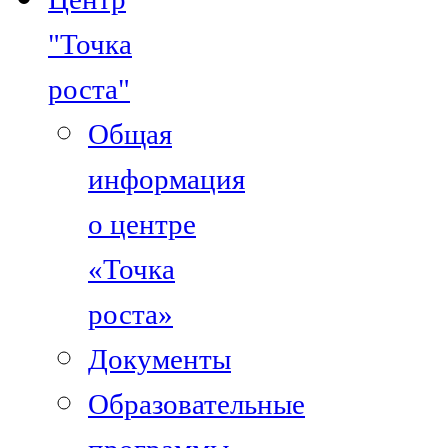
"Точка
роста"
Общая
информация
о центре
«Точка
роста»
Документы
Образовательные