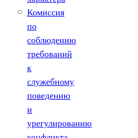
Комиссия
по
соблюдению
требований
к
служебному
поведению
и
урегулированию
конфликта