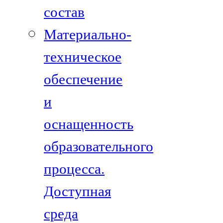
состав
Материально-
техническое
обеспечение
и
оснащенность
образовательного
процесса.
Доступная
среда