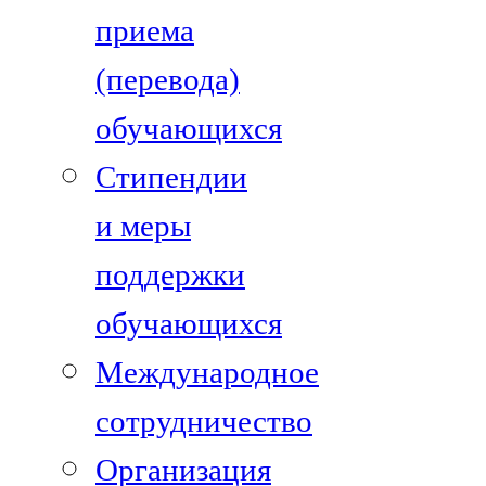
приема
(перевода)
обучающихся
Стипендии
и меры
поддержки
обучающихся
Международное
сотрудничество
Организация