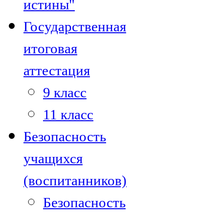
истины"
Государственная
итоговая
аттестация
9 класс
11 класс
Безопасность
учащихся
(воспитанников)
Безопасность