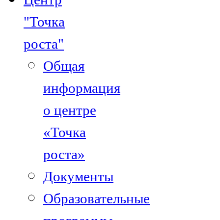
"Точка
роста"
Общая
информация
о центре
«Точка
роста»
Документы
Образовательные