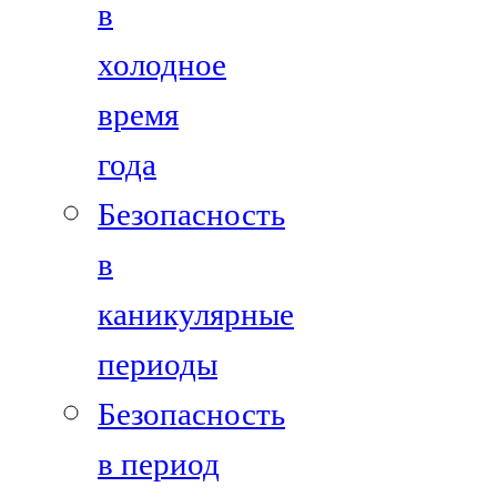
в
холодное
время
года
Безопасность
в
каникулярные
периоды
Безопасность
в период