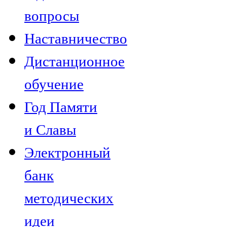
вопросы
Наставничество
Дистанционное
обучение
Год Памяти
и Славы
Электронный
банк
методических
идеи