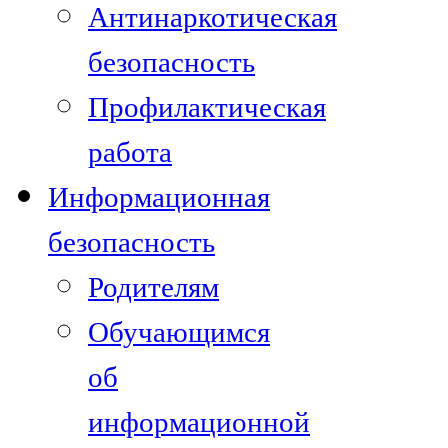
Антинаркотическая
безопасность
Профилактическая
работа
Информационная
безопасность
Родителям
Обучающимся
об
информационной