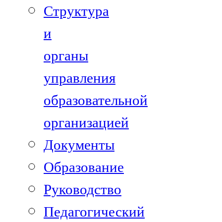
Структура
и
органы
управления
образовательной
организацией
Документы
Образование
Руководство
Педагогический