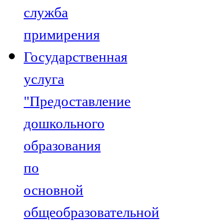
служба
примирения
Государственная
услуга
"Предоставление
дошкольного
образования
по
основной
общеобразовательной