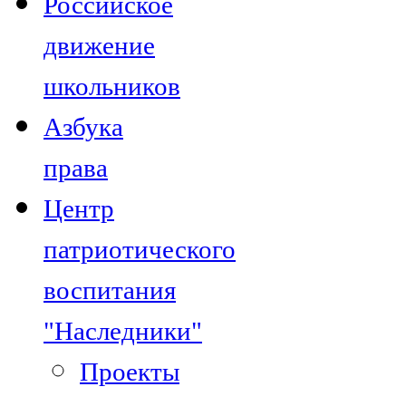
Российское
движение
школьников
Азбука
права
Центр
патриотического
воспитания
"Наследники"
Проекты