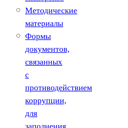
Методические
материалы
Формы
документов,
связанных
с
противодействием
коррупции,
для
заполнения