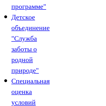
программе"
Детское
объединение
"Служба
заботы о
родной
природе"
Специальная
оценка
условий