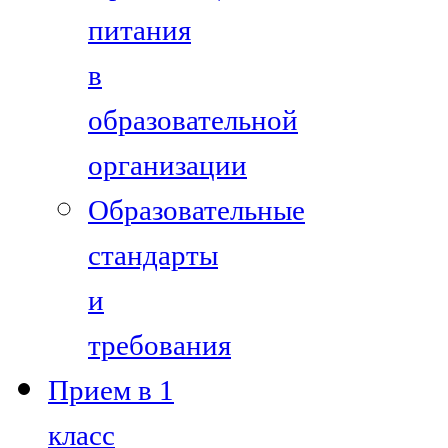
питания
в
образовательной
организации
Образовательные
стандарты
и
требования
Прием в 1
класс