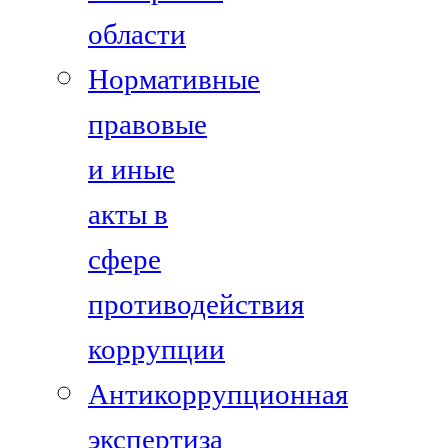
области
Нормативные
правовые
и иные
акты в
сфере
противодействия
коррупции
Антикоррупционная
экспертиза