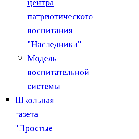
центра
патриотического
воспитания
"Наследники"
Модель
воспитательной
системы
Школьная
газета
"Простые