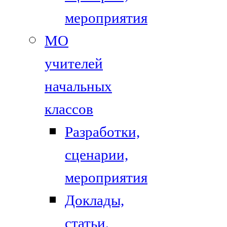
мероприятия
МО
учителей
начальных
классов
Разработки,
сценарии,
мероприятия
Доклады,
статьи,