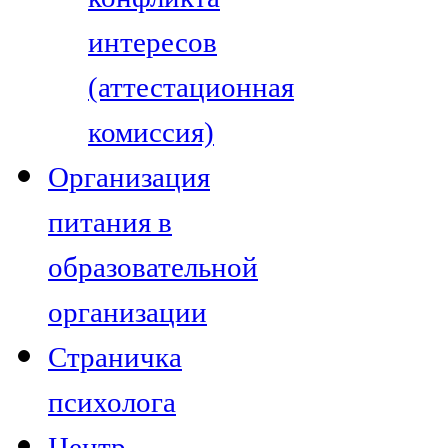
интересов
(аттестационная
комиссия)
Организация
питания в
образовательной
организации
Страничка
психолога
Центр