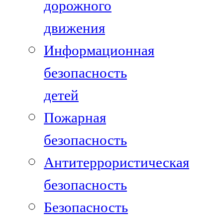
дорожного
движения
Информационная
безопасность
детей
Пожарная
безопасность
Антитеррористическая
безопасность
Безопасность