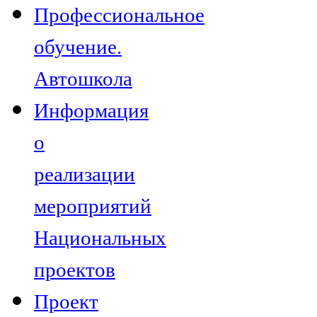
Профессиональное
обучение.
Автошкола
Информация
о
реализации
мероприятий
Национальных
проектов
Проект