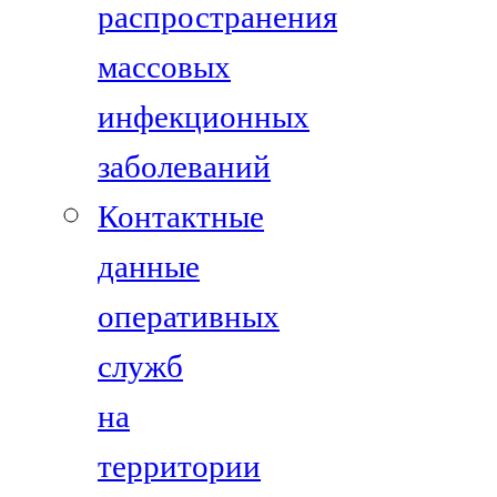
распространения
массовых
инфекционных
заболеваний
Контактные
данные
оперативных
служб
на
территории