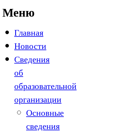
Меню
Главная
Новости
Сведения
об
образовательной
организации
Основные
сведения