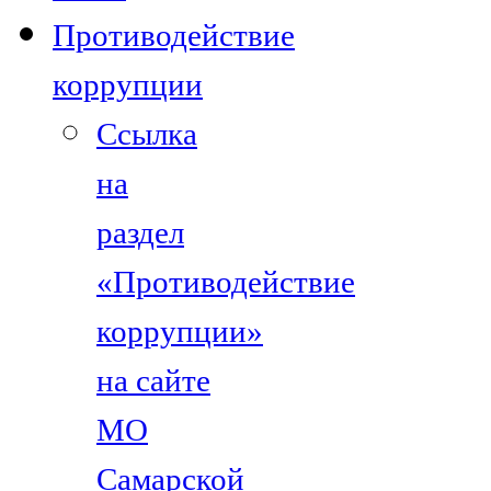
Противодействие
коррупции
Ссылка
на
раздел
«Противодействие
коррупции»
на сайте
МО
Самарской