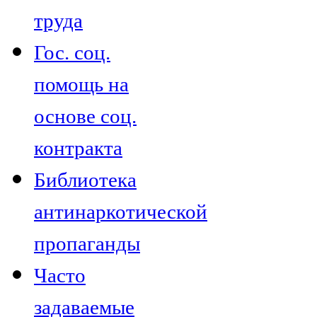
труда
Гос. соц.
помощь на
основе соц.
контракта
Библиотека
антинаркотической
пропаганды
Часто
задаваемые