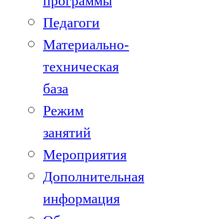
программы
Педагоги
Материально-
техническая
база
Режим
занятий
Мероприятия
Дополнительная
информация