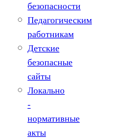
безопасности
Педагогическим
работникам
Детские
безопасные
сайты
Локально
-
нормативные
акты