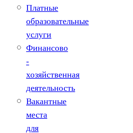
Платные
образовательные
услуги
Финансово
-
хозяйственная
деятельность
Вакантные
места
для